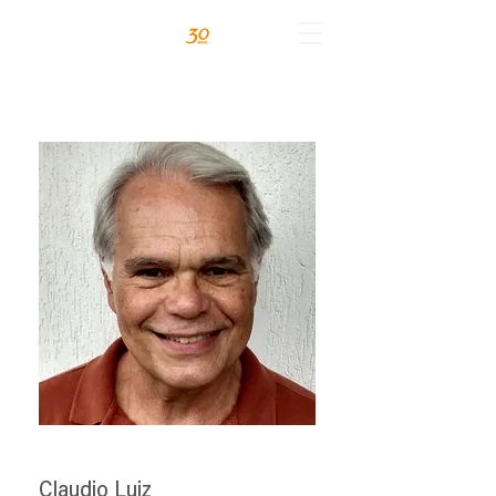
Claudio Luiz