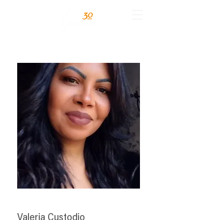
Valeria Custodio