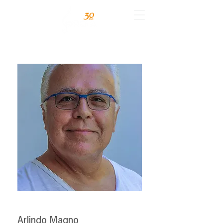
Arlindo Magno