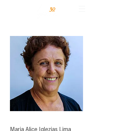
Maria Alice Iglezias Lima