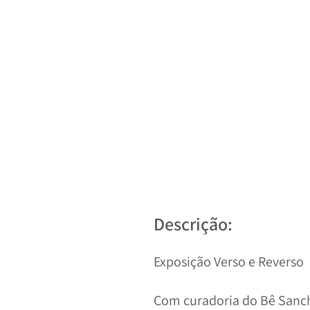
Descrição:
Exposição Verso e Reverso
Com curadoria do Bê Sancho,