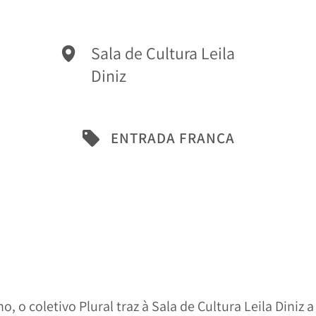
Sala de Cultura Leila
Diniz
ENTRADA FRANCA
 o coletivo Plural traz à Sala de Cultura Leila Diniz 