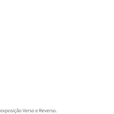
a exposição Verso e Reverso.