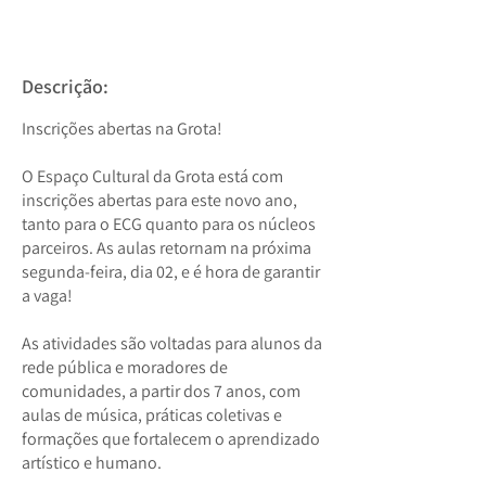
Descrição:
Inscrições abertas na Grota!
O Espaço Cultural da Grota está com
inscrições abertas para este novo ano,
tanto para o ECG quanto para os núcleos
parceiros. As aulas retornam na próxima
segunda-feira, dia 02, e é hora de garantir
a vaga!
As atividades são voltadas para alunos da
rede pública e moradores de
comunidades, a partir dos 7 anos, com
aulas de música, práticas coletivas e
formações que fortalecem o aprendizado
artístico e humano.