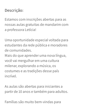
Descrição:
Estamos com inscrições abertas para as
nossas aulas gratuitas de mandarim com
a professora Letícia!
Uma oportunidade especial voltada para
estudantes da rede pública e moradores
de comunidades.
Mais do que aprender uma nova língua,
você vai mergulhar em uma cultura
milenar, explorando a música, os
costumes e as tradições desse país
incrível.
As aulas são abertas para iniciantes a
partir de 10 anos e também para adultos.
Famílias são muito bem-vindas para