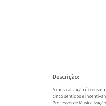
Descrição:
A musicalização é o ensino
cinco sentidos e incentiva
Processos de Musicalização