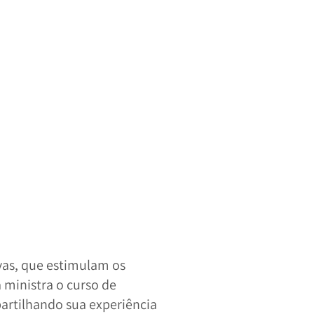
vas, que estimulam os
 ministra o curso de
artilhando sua experiência