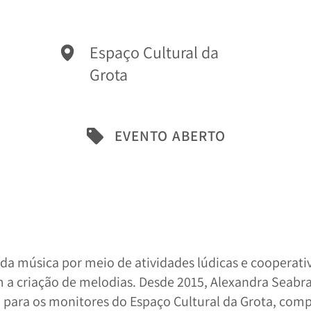
Espaço Cultural da
Grota
EVENTO ABERTO
 da música por meio de atividades lúdicas e cooperati
m a criação de melodias. Desde 2015, Alexandra Seabra
 para os monitores do Espaço Cultural da Grota, comp