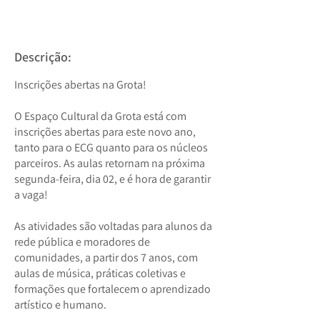
Descrição:
Inscrições abertas na Grota!
O Espaço Cultural da Grota está com
inscrições abertas para este novo ano,
tanto para o ECG quanto para os núcleos
parceiros. As aulas retornam na próxima
segunda-feira, dia 02, e é hora de garantir
a vaga!
As atividades são voltadas para alunos da
rede pública e moradores de
comunidades, a partir dos 7 anos, com
aulas de música, práticas coletivas e
formações que fortalecem o aprendizado
artístico e humano.