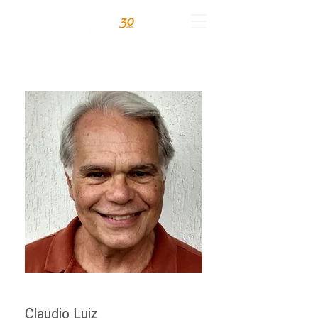
Claudio Luiz