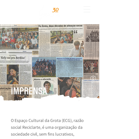
IMPRENSA
O Espaço Cultural da Grota (ECG), razão
social Reciclarte, é uma organização da
sociedade civil, sem fins lucrativos,