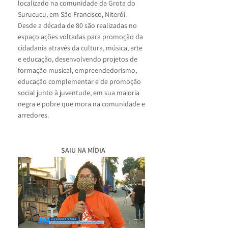
localizado na comunidade da Grota do
Surucucu, em São Francisco, Niterói.
Desde a década de 80 são realizadas no
espaço ações voltadas para promoção da
cidadania através da cultura, música, arte
e educação, desenvolvendo projetos de
formação musical, empreendedorismo,
educação complementar e de promoção
social junto à juventude, em sua maioria
negra e pobre que mora na comunidade e
arredores.
SAIU NA MÍDIA