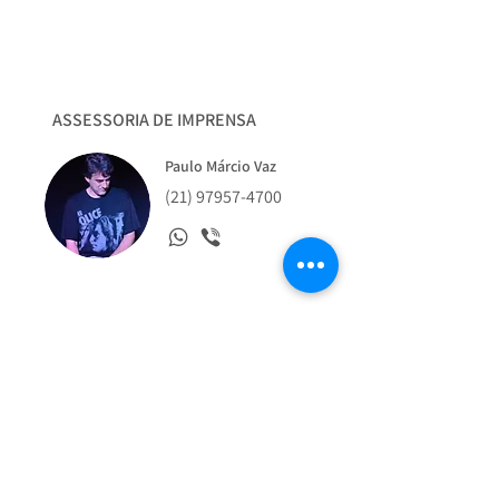
ASSESSORIA DE IMPRENSA
Paulo Márcio Vaz
(21) 97957-4700
Veja Também