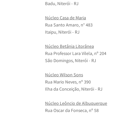
Badu, Niterói - RJ
Núcleo Casa de Maria
Rua Santo Amaro, n° 483
Itaipu, Niterói - RJ
Núcleo Betânia Litorânea
Rua Professor Lara Vilela, nº 204
São Domingos, Niterói - RJ
Núcleo Wilson Sons
Rua Mario Neves, nº 390
Ilha da Conceição, Niterói - RJ
Núcleo Leôncio de Albuquerque
Rua Oscar da Fonseca, nº 58