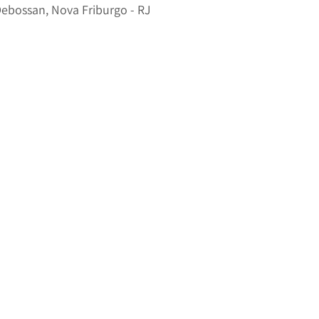
ebossan, Nova Friburgo - RJ