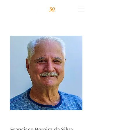
Francisco Pereira da Silva